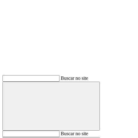
Buscar
Buscar no site
Buscar
Buscar no site