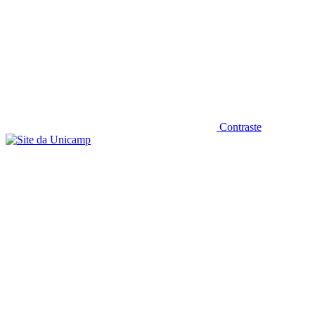
Contraste