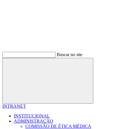
Buscar no site
Buscar
INTRANET
INSTITUCIONAL
ADMINISTRAÇÃO
COMISSÃO DE ÉTICA MÉDICA