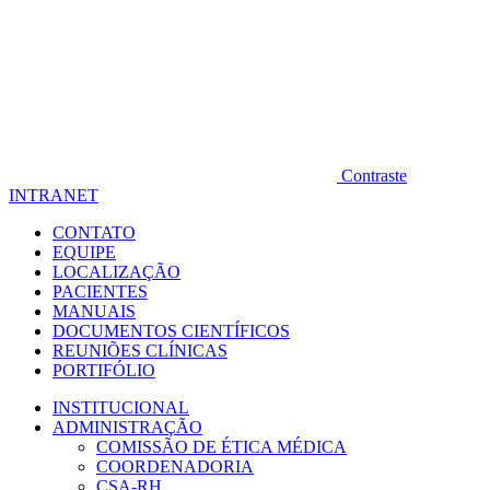
Contraste
INTRANET
CONTATO
EQUIPE
LOCALIZAÇÃO
PACIENTES
MANUAIS
DOCUMENTOS CIENTÍFICOS
REUNIÕES CLÍNICAS
PORTIFÓLIO
INSTITUCIONAL
ADMINISTRAÇÃO
COMISSÃO DE ÉTICA MÉDICA
COORDENADORIA
CSA-RH