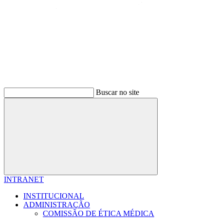
Buscar no site
Buscar
INTRANET
INSTITUCIONAL
ADMINISTRAÇÃO
COMISSÃO DE ÉTICA MÉDICA