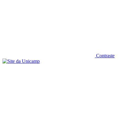
Contraste