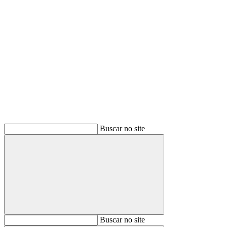
Buscar
Buscar no site
Buscar
Buscar no site