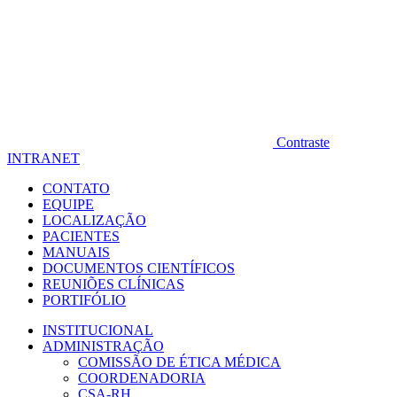
Contraste
INTRANET
CONTATO
EQUIPE
LOCALIZAÇÃO
PACIENTES
MANUAIS
DOCUMENTOS CIENTÍFICOS
REUNIÕES CLÍNICAS
PORTIFÓLIO
INSTITUCIONAL
ADMINISTRAÇÃO
COMISSÃO DE ÉTICA MÉDICA
COORDENADORIA
CSA-RH