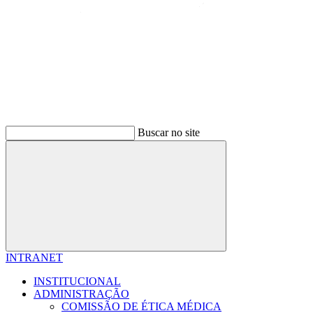
Buscar no site
Buscar
INTRANET
INSTITUCIONAL
ADMINISTRAÇÃO
COMISSÃO DE ÉTICA MÉDICA