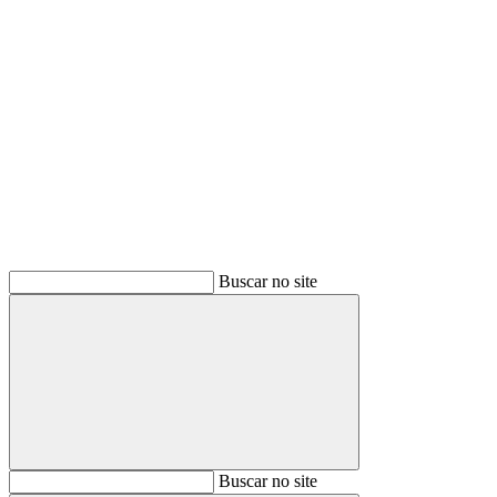
Buscar
Buscar no site
Buscar
Buscar no site