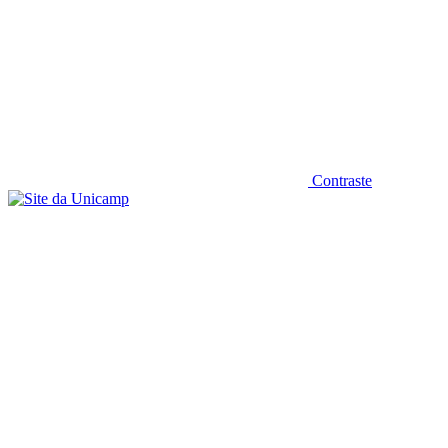
Contraste