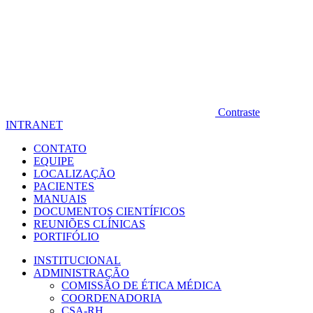
Contraste
INTRANET
CONTATO
EQUIPE
LOCALIZAÇÃO
PACIENTES
MANUAIS
DOCUMENTOS CIENTÍFICOS
REUNIÕES CLÍNICAS
PORTIFÓLIO
INSTITUCIONAL
ADMINISTRAÇÃO
COMISSÃO DE ÉTICA MÉDICA
COORDENADORIA
CSA-RH