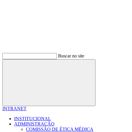
Buscar no site
Buscar
INTRANET
INSTITUCIONAL
ADMINISTRAÇÃO
COMISSÃO DE ÉTICA MÉDICA