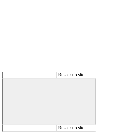
Buscar
Buscar no site
Buscar
Buscar no site