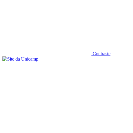
Contraste