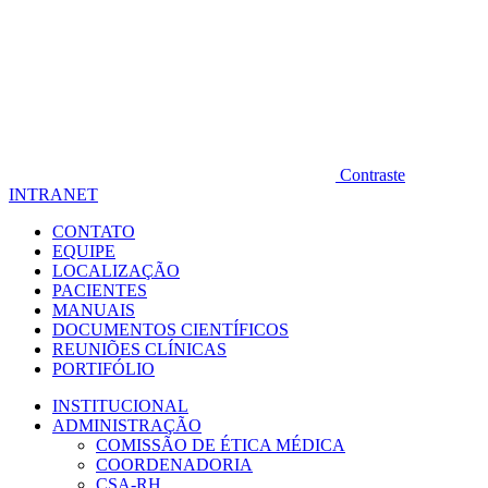
Contraste
INTRANET
CONTATO
EQUIPE
LOCALIZAÇÃO
PACIENTES
MANUAIS
DOCUMENTOS CIENTÍFICOS
REUNIÕES CLÍNICAS
PORTIFÓLIO
INSTITUCIONAL
ADMINISTRAÇÃO
COMISSÃO DE ÉTICA MÉDICA
COORDENADORIA
CSA-RH