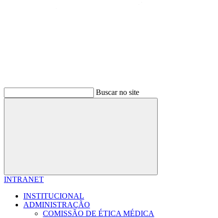
Buscar no site
Buscar
INTRANET
INSTITUCIONAL
ADMINISTRAÇÃO
COMISSÃO DE ÉTICA MÉDICA