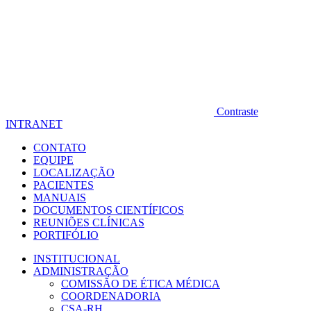
Contraste
INTRANET
CONTATO
EQUIPE
LOCALIZAÇÃO
PACIENTES
MANUAIS
DOCUMENTOS CIENTÍFICOS
REUNIÕES CLÍNICAS
PORTIFÓLIO
INSTITUCIONAL
ADMINISTRAÇÃO
COMISSÃO DE ÉTICA MÉDICA
COORDENADORIA
CSA-RH