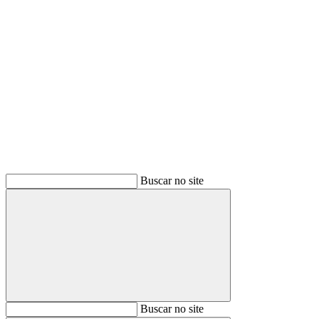
Buscar
Buscar no site
Buscar
Buscar no site