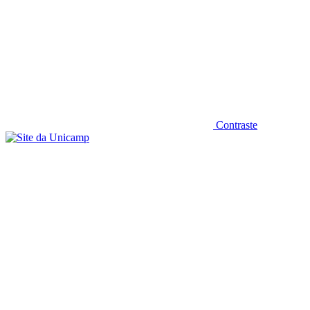
Contraste